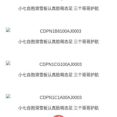
小七自抱滑雪板认真脸萌态足 三个哥哥护航
小七自抱滑雪板认真脸萌态足 三个哥哥护航
小七自抱滑雪板认真脸萌态足 三个哥哥护航
小七自抱滑雪板认真脸萌态足 三个哥哥护航