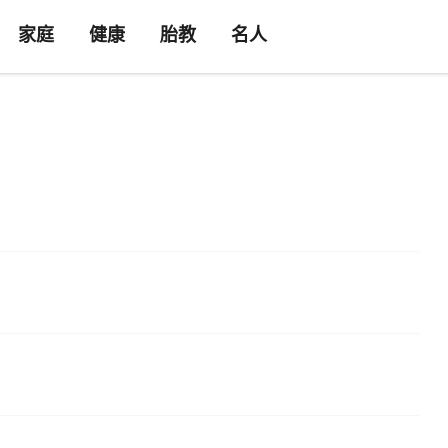
家庭
健康
胎教
名人