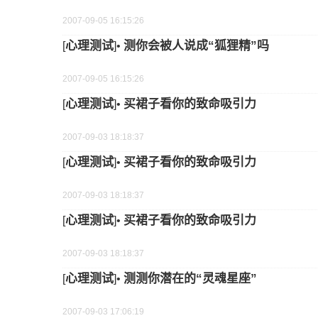
2007-09-05 16:15:26
心理测试
测你会被人说成“狐狸精”吗
[
]•
2007-09-05 16:15:26
心理测试
买裙子看你的致命吸引力
[
]•
2007-09-03 18:18:37
心理测试
买裙子看你的致命吸引力
[
]•
2007-09-03 18:18:37
心理测试
买裙子看你的致命吸引力
[
]•
2007-09-03 18:18:37
心理测试
测测你潜在的“灵魂星座”
[
]•
2007-09-03 17:06:19