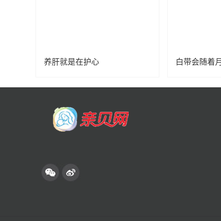
养肝就是在护心