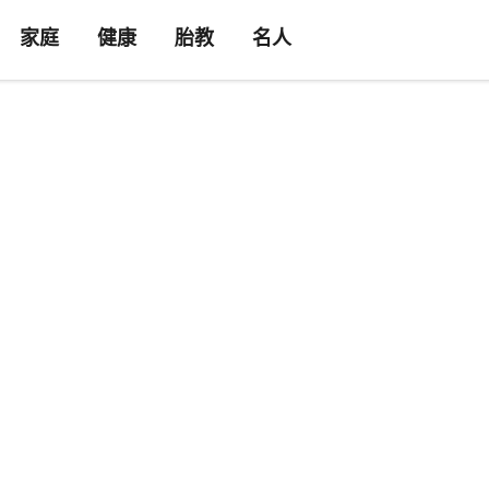
家庭
健康
胎教
名人