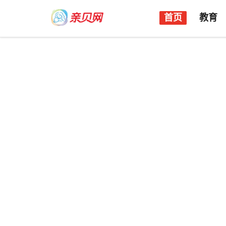
首页
教育