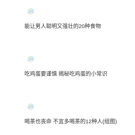
能让男人聪明又强壮的20种食物
吃鸡蛋要谨慎 揭秘吃鸡蛋的小常识
喝茶也丧命 不宜多喝茶的12种人(组图)