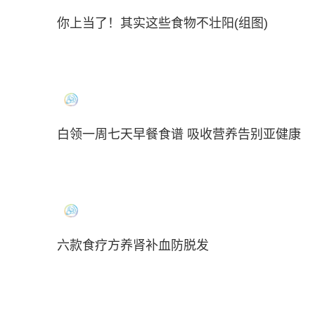
你上当了！其实这些食物不壮阳(组图)
白领一周七天早餐食谱 吸收营养告别亚健康
六款食疗方养肾补血防脱发