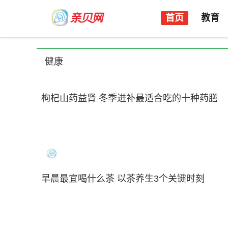
首页
教育
健康
枸杞山药益肾 冬季进补最适合吃的十种药膳
早晨最宜喝什么茶 以茶养生3个关键时刻