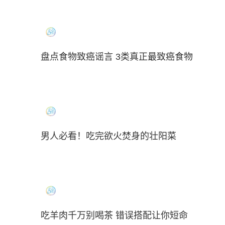
盘点食物致癌谣言 3类真正最致癌食物
男人必看！吃完欲火焚身的壮阳菜
吃羊肉千万别喝茶 错误搭配让你短命