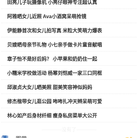
田亮儿子玩摄像机 小亮仔眼神专注超认真
阿雅晒女儿近照 Ava小酒窝呆萌抢镜
伊能静首次和女儿拍写真 米粒大笑萌力爆表
贝嫂晒母亲节礼物 小七亲手做卡片童音献唱
章子怡不是好后妈？ 小苹果和奶奶住一起
小糯米学校做活动 杨幂刘恺威一家三口同框
邱淑贞大女儿晒美照 甜美笑容神似妈妈
修杰楷带女儿逛公园 咘咘扎冲天辫呆萌可爱
林心如产后身材纤细 瘦身私房菜单大公开
-------------没有了-------------