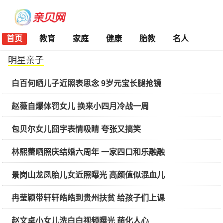
首页
教育
家庭
健康
胎教
名人
明星亲子
白百何晒儿子近照表思念 9岁元宝长腿抢镜
赵薇自爆体罚女儿 换来小四月冷战一周
包贝尔女儿囧字表情吸睛 夸张又搞笑
林熙蕾晒照庆结婚六周年 一家四口和乐融融
景岗山龙凤胎儿女近照曝光 高颜值似混血儿
冉莹颖带轩轩皓皓到贵州扶贫 给孩子们上课
赵文卓小女儿洗白白视频曝光 萌化人心