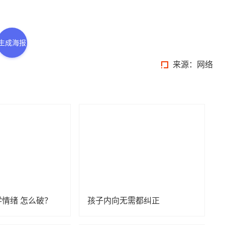
生成海报
来源：网络
情绪 怎么破？
孩子内向无需都纠正