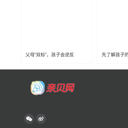
父母“双标”，孩子会逆反