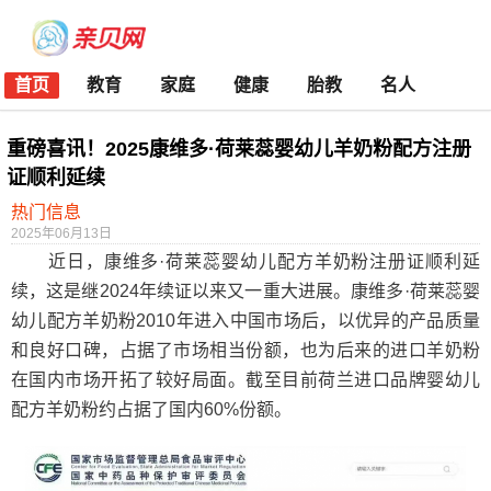
首页
教育
家庭
健康
胎教
名人
重磅喜讯！2025康维多·荷莱蕊婴幼儿羊奶粉配方注册
证顺利延续
热门信息
2025年06月13日
近日，康维多·荷莱蕊婴幼儿配方羊奶粉注册证顺利延
续，这是继2024年续证以来又一重大进展。康维多·荷莱蕊婴
幼儿配方羊奶粉2010年进入中国市场后，以优异的产品质量
和良好口碑，占据了市场相当份额，也为后来的进口羊奶粉
在国内市场开拓了较好局面。截至目前荷兰进口品牌婴幼儿
配方羊奶粉约占据了国内60%份额。