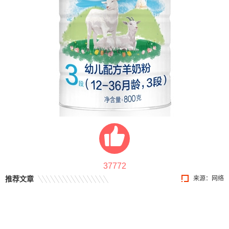
37772
推荐文章
来源：网络