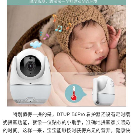
特别值得一提的是，DTUP B6Pro 看护器还设有定时喂
奶提醒功能，就像一位贴心的小助手，准确地提醒家长喂奶
的时间。这样一来，宝宝能够按时获得充足的营养，健康快