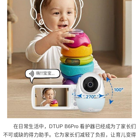
在日常生活中，DTUP B6Pro 看护器已经成为了家长们
不可或缺的得力助手。它为家长们减轻了负担，让育儿变得