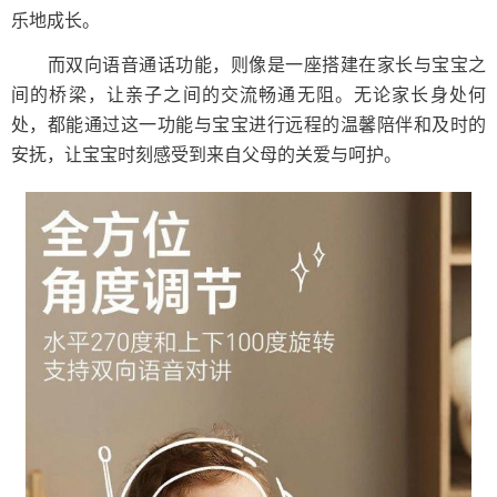
乐地成长。
而双向语音通话功能，则像是一座搭建在家长与宝宝之
间的桥梁，让亲子之间的交流畅通无阻。无论家长身处何
处，都能通过这一功能与宝宝进行远程的温馨陪伴和及时的
安抚，让宝宝时刻感受到来自父母的关爱与呵护。