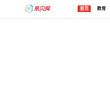
首页
教育