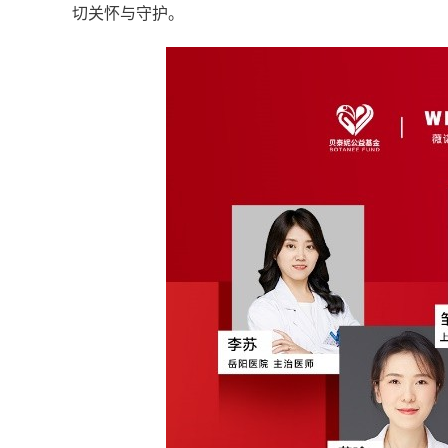
切关怀与守护。