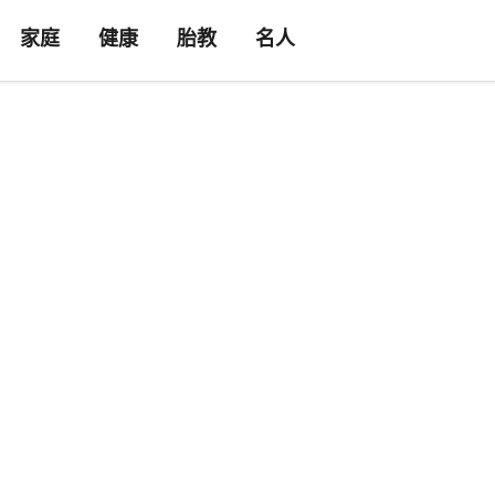
家庭
健康
胎教
名人