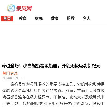
首页
教育
家庭
健康
胎教
名人
跨越登场！小白熊奶糖吸奶器，开创无极吸乳新纪元
热门信息
2024年05月16日
吸奶器作为母乳喂养的重要支持工具，它的性能和使用
体验始终是母乳妈妈们关注的焦点。然而，市面上大多数吸
奶器都普遍存在吸力粗调节、不精准、波动大以及吸乳效率
低等问题。传统的吸奶器运用的多是档位式调节，其较少