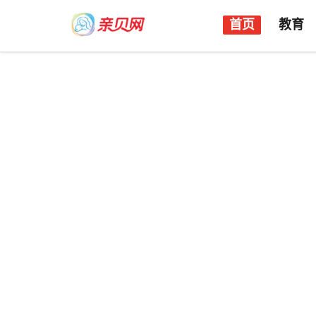
首页
教育