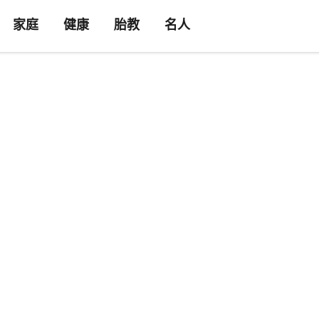
家庭
健康
胎教
名人