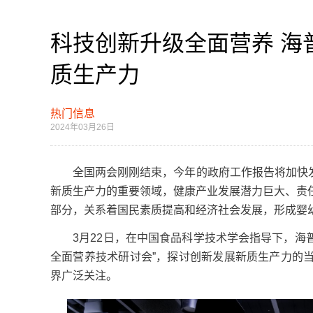
科技创新升级全面营养 海
质生产力
热门信息
2024年03月26日
全国两会刚刚结束，今年的政府工作报告将加快发展
新质生产力的重要领域，健康产业发展潜力巨大、责
部分，关系着国民素质提高和经济社会发展，形成婴
3月22日，在中国食品科学技术学会指导下，海普
全面营养技术研讨会”，探讨创新发展新质生产力的
界广泛关注。