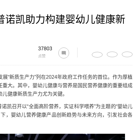
普诺凯助力构建婴幼儿健康新
37803
点赞
“新质生产力”列在2024年政府工作任务的首位。作为厚植
任重大。其中，婴幼儿健康与营养是国民营养健康的重要组成
幼儿健康新质生产力尤为关键。
诺凯召开以“全面高阶营养，实证科学喂养”为主题的“婴幼儿
当下，婴幼儿营养健康产品创新趋势与未来方向，引发社会各