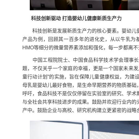
科技创新驱动 打造婴幼儿健康新质生产力
科技创新是发展新质生产力的核心要素。婴幼儿健
产品为例，回顾其一百多年的进化史，从以牛乳为基
HMO等细分的微量营养素添加和强化，每一步都离
中国工程院院士、中国食品科学技术学会理事长孙
题，不仅关乎一个家庭的幸福，更是一个国家未来发展
童行动计划”的实施，旨在保障儿童健康权益，为建
母乳是婴幼儿最好食物，是生命早期营养的物质基础
呼吁，食品科技不是仅仅停留在实验室的研究、学术
与全社会共享科技进步的成果。鼓励并欢迎行业内的
产中。鼓励企业与高校、研究机构建立更紧密的战略