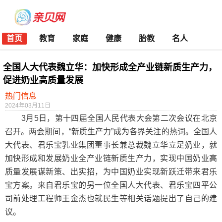
首页
教育
家庭
健康
胎教
名人
全国人大代表魏立华：加快形成全产业链新质生产力，
促进奶业高质量发展
热门信息
2024年03月11日
3月5日，第十四届全国人民代表大会第二次会议在北京
召开。两会期间，“新质生产力”成为各界关注的热词。全国人
大代表、君乐宝乳业集团董事长兼总裁魏立华立足奶业，就
加快形成和发展奶业全产业链新质生产力，实现中国奶业高
质量发展谋新策、出实招，为中国奶业实现新跃迁带来君乐
宝方案。来自君乐宝的另一位全国人大代表、君乐宝四平公
司前处理工程师王金杰也就民生等相关话题提出了自己的建
议。