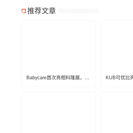
推荐文章
Babycare首次亮相科隆展，创新设计与卓越产品力引全球瞩目