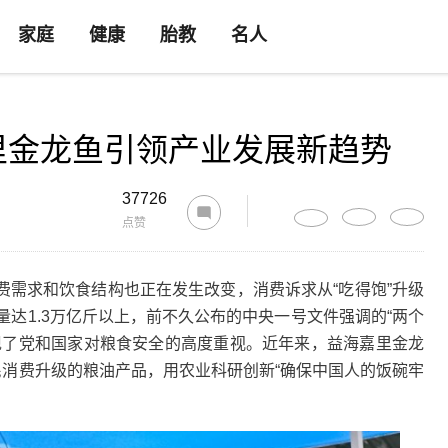
家庭
健康
胎教
名人
里金龙鱼引领产业发展新趋势
37726
点赞
求和饮食结构也正在发生改变，消费诉求从“吃得饱”升级
产量达1.3万亿斤以上，前不久公布的中央一号文件强调的“两个
现了党和国家对粮食安全的高度重视。近年来，益海嘉里金龙
民消费升级的粮油产品，用农业科研创新“确保中国人的饭碗牢