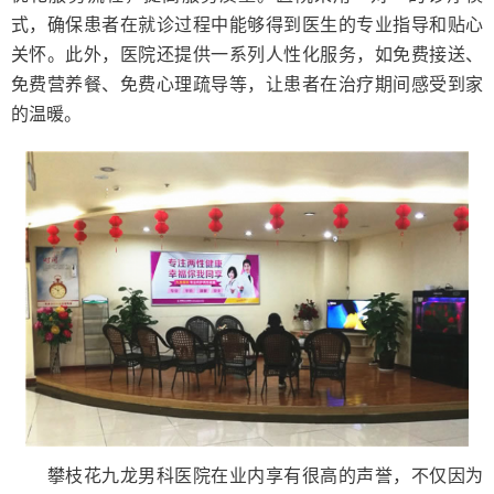
式，确保患者在就诊过程中能够得到医生的专业指导和贴心
关怀。此外，医院还提供一系列人性化服务，如免费接送、
免费营养餐、免费心理疏导等，让患者在治疗期间感受到家
的温暖。
攀枝花九龙男科医院在业内享有很高的声誉，不仅因为