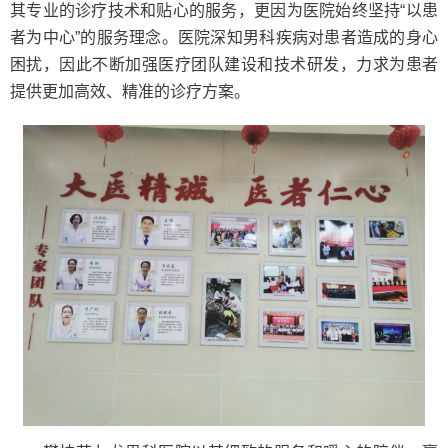
其专业的诊疗技术和贴心的服务，更因为医院始终坚持“以患
者为中心”的服务理念。医院深知男科疾病对患者造成的身心
困扰，因此不断加强医疗团队建设和技术研发，力求为患者
提供更加高效、精准的诊疗方案。