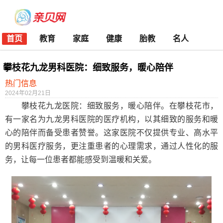
首页
教育
家庭
健康
胎教
名人
攀枝花九龙男科医院：细致服务，暖心陪伴
热门信息
2024年02月21日
攀枝花九龙医院：细致服务，暖心陪伴。在攀枝花市，
有一家名为九龙男科医院的医疗机构，以其细致的服务和暖
心的陪伴而备受患者赞誉。这家医院不仅提供专业、高水平
的男科医疗服务，更注重患者的心理需求，通过人性化的服
务，让每一位患者都能感受到温暖和关爱。