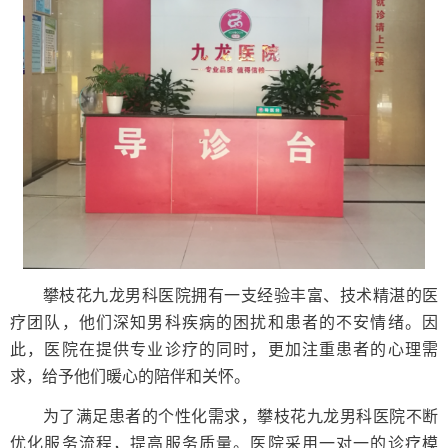
攀枝花九龙男科医院拥有一支经验丰富、技术精湛的医
疗团队，他们深知男科疾病的困扰和患者的不安情绪。因
此，医院在提供专业诊疗的同时，更加注重患者的心理需
求，给予他们暖心的陪伴和关怀。
为了满足患者的个性化需求，攀枝花九龙男科医院不断
优化服务流程，提高服务质量。医院采用一对一的诊疗模