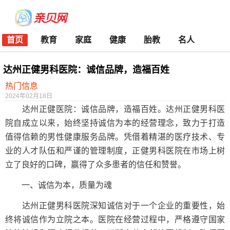
首页
教育
家庭
健康
胎教
名人
达州正健男科医院：诚信品牌，造福百姓
热门信息
2024年02月18日
达州正健医院：诚信品牌，造福百姓。达州正健男科医
院自成立以来，始终坚持诚信为本的经营理念，致力于打造
值得信赖的男性健康服务品牌。凭借着精湛的医疗技术、专
业的人才队伍和严谨的管理制度，正健男科医院在市场上树
立了良好的口碑，赢得了众多患者的信任和赞誉。
一、诚信为本，质量为魂
达州正健男科医院深知诚信对于一个企业的重要性，始
终将诚信作为立院之本。医院在经营过程中，严格遵守国家