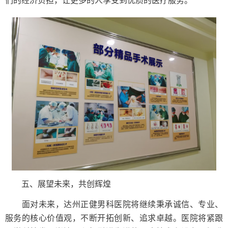
们的经济负担，让更多的人享受到优质的医疗服务。
五、展望未来，共创辉煌
面对未来，达州正健男科医院将继续秉承诚信、专业、
服务的核心价值观，不断开拓创新、追求卓越。医院将紧跟