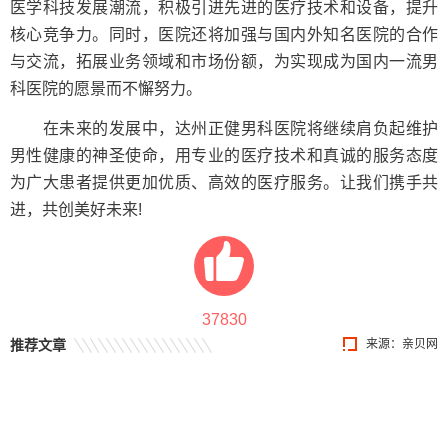
医学科技发展潮流，积极引进先进的医疗技术和设备，提升
核心竞争力。同时，医院还将加强与国内外知名医院的合作
与交流，拓展业务领域和市场份额，为实现成为国内一流男
科医院的愿景而不懈努力。
在未来的发展中，达州正健男科医院将继续肩负起维护
男性健康的神圣使命，用专业的医疗技术和真诚的服务态度
为广大患者提供更加优质、高效的医疗服务。让我们携手共
进，共创美好未来!
37830
推荐文章
来源：
亲贝网