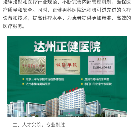
法律法规和医疗行业规范，不断完善内部管理机制，确保医
疗质量和安全。同时，正健男科医院还积极引进先进的医疗
设备和技术，提高诊疗水平，为患者提供更加精准、高效的
医疗服务。
二、人才兴院，专业制胜