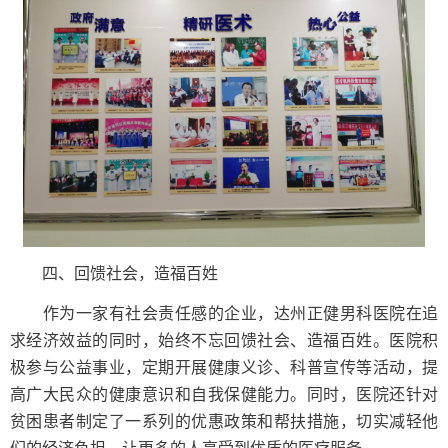
四、回馈社会，造福百姓
作为一家有社会责任感的企业，达州正健男科医院在追
求经济效益的同时，始终不忘回馈社会、造福百姓。医院积
极参与公益事业，定期开展健康义诊、科普宣传等活动，提
高广大民众的健康意识和自我保健能力。同时，医院还针对
贫困患者制定了一系列的优惠政策和帮扶措施，切实减轻他