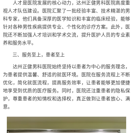
人才是医院发展的核心动力，达州正健男科医院高度重
视人才队伍建设。医院汇聚了一批经验丰富、技术精湛的男
科专家，他们具备深厚的医学知识和丰富的临床经验，能够
针对各种男性疾病提供专业、个性化的诊疗方案。此外，医
院还不断加强人才培训和学术交流，提升医护人员的专业素
养和服务水平。
三、服务至上，患者至上
达州正健男科医院始终坚持以患者为中心的服务理念，
为患者提供温馨、舒适的就医环境。医院在服务流程上不断
优化，简化就医流程，提高服务效率，让患者能够更加便捷
地享受到优质的医疗服务。同时，医院还注重患者的隐私保
护，尊重患者的知情权和选择权，真正做到让患者放心、满
意。