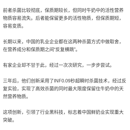
前者杀菌比较彻底，保质期较长，但同时牛奶中的活性营养
物质容易流失。后者能保留更多的活性物质，但保质期短，
容易变质。
长期以来，中国的乳业企业都在这两种杀菌方式中做取舍，
在营养成分和保质期之间“反复横跳”。
有家企业却不甘于此，经过一次次研究，一步步尝试。
三年后，他们创新采用了INF0.09秒超瞬时杀菌技术，经过反
复实验，实现了高效杀菌的同时最大限度保留住牛奶中的天
然营养物质。
这项创新，引领了行业黑科技，标志着中国鲜奶业实现重大
突破。