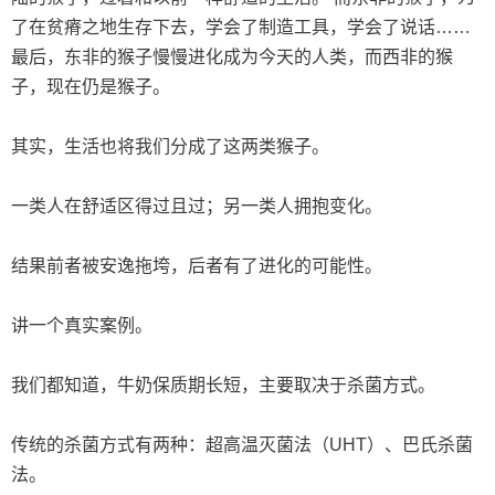
了在贫瘠之地生存下去，学会了制造工具，学会了说话……
最后，东非的猴子慢慢进化成为今天的人类，而西非的猴
子，现在仍是猴子。
其实，生活也将我们分成了这两类猴子。
一类人在舒适区得过且过；另一类人拥抱变化。
结果前者被安逸拖垮，后者有了进化的可能性。
讲一个真实案例。
我们都知道，牛奶保质期长短，主要取决于杀菌方式。
传统的杀菌方式有两种：超高温灭菌法（UHT）、巴氏杀菌
法。