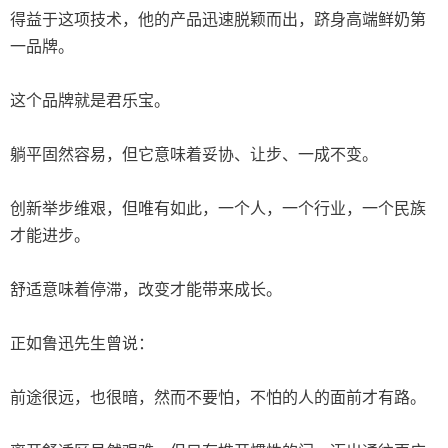
得益于这项技术，他的产品迅速脱颖而出，跻身高端鲜奶第
一品牌。
这个品牌就是君乐宝。
躺平固然容易，但它意味着妥协、让步、一成不变。
创新举步维艰，但唯有如此，一个人，一个行业，一个民族
才能进步。
舒适意味着停滞，改变才能带来成长。
正如鲁迅先生曾说：
前途很远，也很暗，然而不要怕，不怕的人的面前才有路。