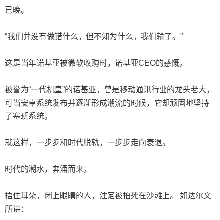
已晚。
“我们并没有做错什么，但不知为什么，我们输了。”
这是当年诺基亚被微软收购时，诺基亚CEO的感慨。
被誉为“一代机皇”的诺基亚，曾是移动通讯行业的龙头老大，
可当安卓系统发布并逐渐形成潮流的时候，它却顽固地坚持
了塞班系统。
就这样，一步步和时代脱轨，一步步走向衰退。
时代的潮水，奔涌而来。
捂住耳朵，闭上眼睛的人，注定被拍死在沙滩上。 如达尔文
所讲：