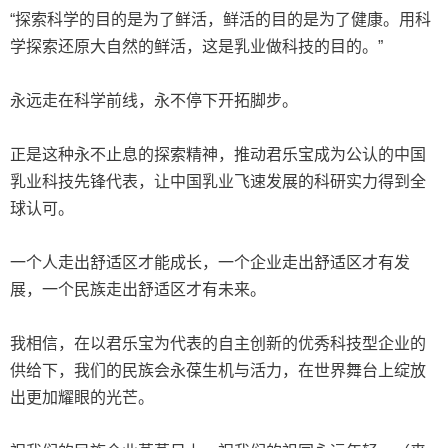
“探索科学的目的是为了鲜活，鲜活的目的是为了健康。用科
学探索还原大自然的鲜活，这是乳业做科技的目的。”
永远走在科学前线，永不停下开拓脚步。
正是这种永不止息的探索精神，推动君乐宝成为公认的中国
乳业科技先锋代表，让中国乳业飞速发展的科研实力得到全
球认可。
一个人走出舒适区才能成长，一个企业走出舒适区才有发
展，一个民族走出舒适区才有未来。
我相信，在以君乐宝为代表的自主创新的优秀科技型企业的
供给下，我们的民族会永葆生机与活力，在世界舞台上绽放
出更加耀眼的光芒。