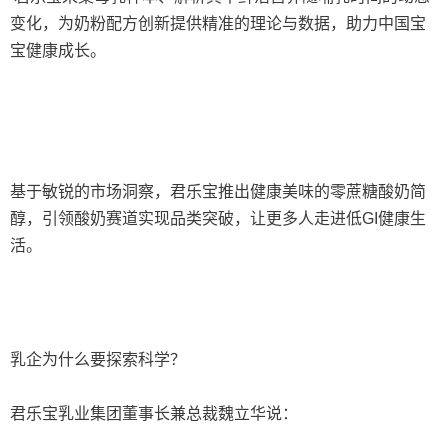
变化，为奶粉配方创新提供精准的理论与数据，助力中国宝
宝健康成长。
基于敏锐的市场洞察，君乐宝推出健康美味的零蔗糖酸奶简
醇，引领酸奶赛道实现品类突破，让更多人走进低GI健康生
活。
乳企为什么要探索科学？
君乐宝乳业集团董事长兼总裁魏立华说：