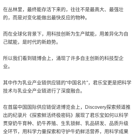
在丛林里，最终能存活下来的，往往不是最高大、最强壮
的，而是对变化能做出最快反应的物种。
而在全球化背景下，用科技创新为生产赋能，用差异化为自
己赋能，是时代的新趋势。
所以我们看到链博会上，涌现了许多自主创新的科技型企
业。
其中作为乳业产业链供应链的“中国名片”，君乐宝更是把科学
技术与乳业全产业链进行了深度融合。
在首届中国国际供应链促进博览会上，Discovery探索频道推
出的纪录片《探索鲜活终极密码》展现了君乐宝如何以科学
贯穿奶牛育种、奶牛养殖、生乳锁鲜、乳品研发、品质升级
全环节，用科学力量探索和守护牛奶鲜活营养，用科学成果