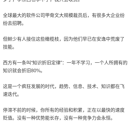
全球最大的软件公司甲骨文大规模裁员后，有很多大企业纷
纷去招聘。
但鲜少有人接住这些橄榄枝，因为他们早已在安逸中荒废了
技能。
西方有一条叫“知识折旧定律”：一年不学习，一个人所拥有的
知识就会折旧80%。
这是一个疯狂发展的时代，趋势、信息、技术、知识都在飞
速迭代。
停滞不前的时候，你所有的经验和积累，正在以最快的速度
贬值。没有一种优势能长存，没有一种竞争力会永恒。