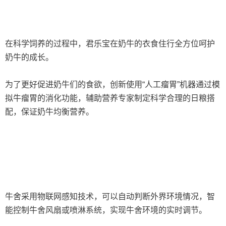
在科学饲养的过程中，君乐宝在奶牛的衣食住行全方位呵护
奶牛的成长。
为了更好促进奶牛们的食欲，创新使用“人工瘤胃”机器通过模
拟牛瘤胃的消化功能，辅助营养专家制定科学合理的日粮搭
配，保证奶牛均衡营养。
牛舍采用物联网感知技术，可以自动判断外界环境情况，智
能控制牛舍风扇或喷淋系统，实现牛舍环境的实时调节。