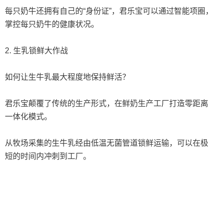
每只奶牛还拥有自己的“身份证”，君乐宝可以通过智能项圈，
掌控每只奶牛的健康状况。
2. 生乳锁鲜大作战
如何让生牛乳最大程度地保持鲜活？
君乐宝颠覆了传统的生产形式，在鲜奶生产工厂打造零距离
一体化模式。
从牧场采集的生牛乳经由低温无菌管道锁鲜运输，可以在极
短的时间内冲刺到工厂。