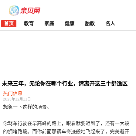
首页
教育
家庭
健康
胎教
名人
未来三年，无论你在哪个行业，请离开这三个舒适区
热门信息
2023年12月11日
想象一下这样的场景。
你驾车行驶在早高峰的路上，眼看就要迟到了，还有一大段
的拥堵路段。而你前面那辆车奇迹般地飞起来了，完美避开