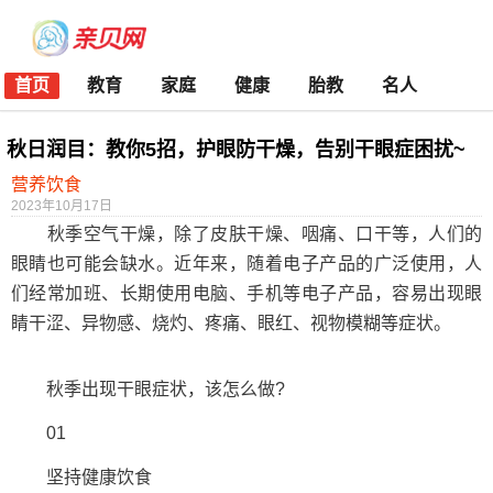
首页
教育
家庭
健康
胎教
名人
秋日润目：教你5招，护眼防干燥，告别干眼症困扰~
营养饮食
2023年10月17日
秋季空气干燥，除了皮肤干燥、咽痛、口干等，人们的
眼睛也可能会缺水。近年来，随着电子产品的广泛使用，人
们经常加班、长期使用电脑、手机等电子产品，容易出现眼
睛干涩、异物感、烧灼、疼痛、眼红、视物模糊等症状。
秋季出现干眼症状，该怎么做?
01
坚持健康饮食