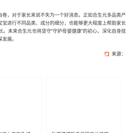
卷，对于家长来说不失为一个好消息。正如合生元多品类产
宝宝进行不同品类、成分的细分，也能够更大程度上帮助家长
长。未来合生元也将坚守“守护母婴健康”的初心，深化自身技
深发展。
来源：