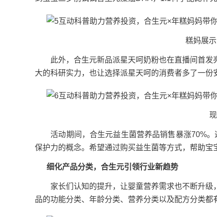
糕妈展示合
此外，合生元新品派星天呵奶粉也在直播间首发亮
大的科研实力，也让选择派星天呵的消费者多了一份
现场
活动期间，合生元益生菌营养品销售暴涨70%。这
保护力的概念。希望通过购买益生菌等方式，帮助宝宝
细化产品分类，合生元引领行业新趋势
家长们认知的提升，让婴童营养需求也不断升级，
品的功能分类、年龄分类、营养分类以及配方分类都