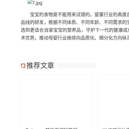
宝宝的食物是不能用来试错的。婴童行业的高度自
品线的研发，根据不同体质、不同年龄、不同需求的
选到更适合自家宝宝的营养品，守护下一代的健康成
术优势，推动母婴行业继续向品质化、细分化方向纵
推荐文章