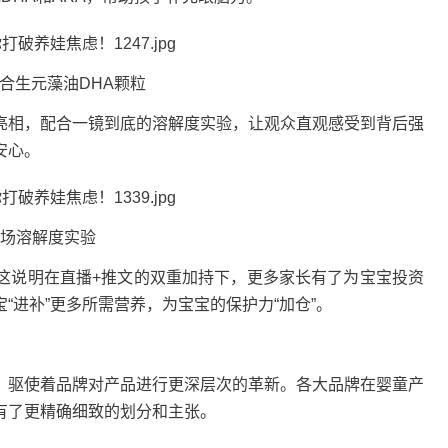
生元藻油DHA颗粒
相，配合一镜到底的溶解度实验，让观众直观感受到背后强
安心。
溶解度实验
说明在直播+推文的双重加持下，更多家长有了为宝宝投资
“进补”更多所需营养，为宝宝的保护力“加仓”。
驱使着品牌对产品进行更深层次的革新。各大品牌在婴童产
有了更精确细致的划分和主张。