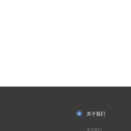
关于我们
关于我们