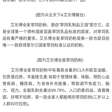
(图为众云天下&艾乐博展台)
艾乐博全家草饲奶粉，源自“草饲乳制品王国”爱尔兰，这
是全球第一个颁布国家层面草饲乳品标准的国家，对草饲乳
品有着严格的要求。艾乐博全家草饲奶粉是第一款也是目前
唯一一款获得爱尔兰国家草饲标准认证的奶粉。
(图为艾乐博全家草饲奶粉)
艾乐博全家草饲奶粉中有着高含量的CLA共轭亚油酸、
优质蛋白质、丰富维生素;有助于管理体重、体脂，预防心血
管疾病、糖尿病，为身体补充能量，帮助调节免疫力、脑
力、视力。全脂乳粉含量达99.79%，入口奶香四溢，清香微
甜，好喝不怕胖，是一款全家人都能喝的草饲奶粉(三岁以上
人群均可饮用)。