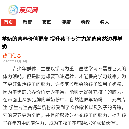
首页
教育
家庭
健康
胎教
名人
羊奶的营养价值更高 提升孩子专注力就选自然边界羊
奶
热门信息
2022年11月09日
青少年群体，主要以学习为重，虽然学习不需要巨大的
体力消耗，但是脑力却要飞速运转，才能提高学习效率。为
了更好激活孩子的脑力，许多家长都会给孩子饮用羊奶粉，
因为羊奶的营养价值更为丰富，能够更好补充孩子的脑力。
在市面上众多品牌的羊奶粉中，自然边界羊奶粉——元气专
注!学生专注高钙羊奶粉就受到了众多家长以及孩子的青睐，
它的营养更为全面，并且能够及时补充孩子的脑力，提升孩
子在学习中的专注力，成为了孩子不可缺少的“成长伙伴”。