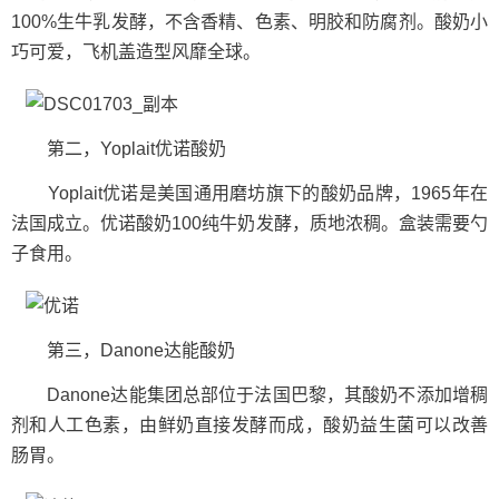
100%生牛乳发酵，不含香精、色素、明胶和防腐剂。酸奶小
巧可爱，飞机盖造型风靡全球。
第二，Yoplait优诺酸奶
Yoplait优诺是美国通用磨坊旗下的酸奶品牌，1965年在
法国成立。优诺酸奶100纯牛奶发酵，质地浓稠。盒装需要勺
子食用。
第三，Danone达能酸奶
Danone达能集团总部位于法国巴黎，其酸奶不添加增稠
剂和人工色素，由鲜奶直接发酵而成，酸奶益生菌可以改善
肠胃。