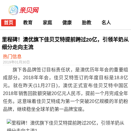
首页
教育
家庭
健康
胎教
名人
里程碑！澳优旗下佳贝艾特提前跨过20亿，引领羊奶从
细分走向主流
热门信息
2019年01月30日
旗下各品牌签订目标责任状，是澳优历年年会的重要组
成部分。2018年年会，佳贝艾特签订的年度目标是18.8亿
元。就在昨天(11月27日)，澳优正式宣布佳贝艾特中国区
2018年销售回款额突破20亿元人民币，提前一个月完成全年
任务。这意味着佳贝艾特成为第一个突破20亿规模的羊奶粉
品牌，继续稳坐全球羊奶第一品牌宝座。