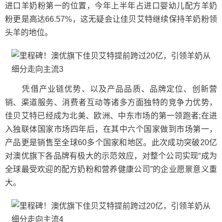
进口羊奶粉第一的位置，今年上半年占进口婴幼儿配方羊奶
粉更是高达66.57%，这无疑会让佳贝艾特继续保持羊奶粉领
头羊的地位。
凭借产业链优势、以及产品品质、品牌定位、创新营
销、渠道服务、消费者互动等诸多方面独特的竞争力优势，
佳贝艾特已经成为北美、欧洲、中东市场的第一领跑者;在进
入独联体国家市场四年后，在其中六个国家做到市场第一，
产品更是销售至全球60多个国家和地区。此次成功突破20亿
对澳优旗下各品牌有极大的示范效应，对整个公司实现“成为
全球最受欢迎的配方奶粉和营养健康公司”的企业愿景意义重
大。