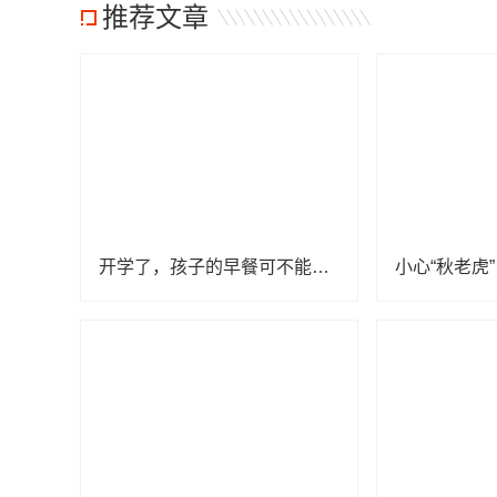
推荐文章
开学了，孩子的早餐可不能少了这几样！