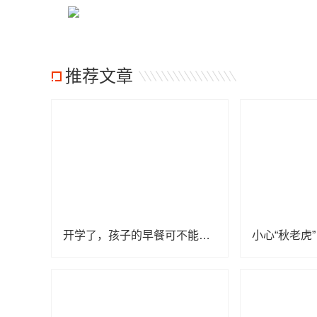
推荐文章
开学了，孩子的早餐可不能少了这几样！