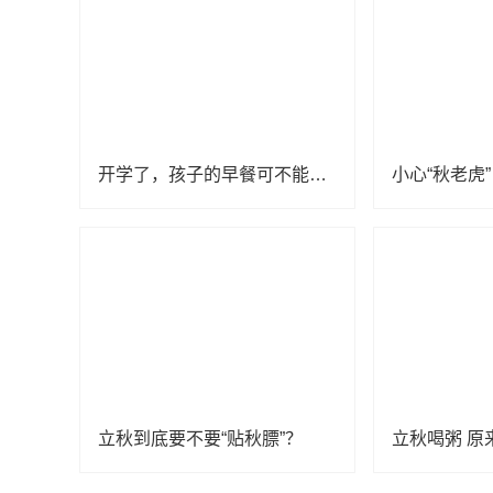
开学了，孩子的早餐可不能少了这几样！
立秋到底要不要“贴秋膘”？