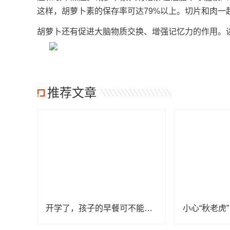
这样，胡萝卜素的保存率可达79%以上。切片和肉一
胡萝卜还有促进大脑物质交换、增强记忆力的作用。
推荐文章
开学了，孩子的早餐可不能少了这几样！