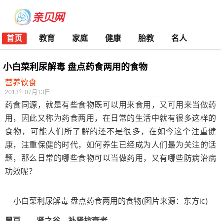
首页
教育
家庭
健康
胎教
名人
小白菜利尿解毒 盘点药食两用的食物
营养饮食
2013年07月13日
药食同源，就是有些食物既可以用来食用，又可用来当做药
用，因此又称为药食两用，在日常的生活中就有很多这样的
食物，可能人们所了解的还不是很多，在如今这个注重健
康，注重保健的时代，如何养生已经成为人们最为关注的话
题，那么日常的哪些食物可以当做药用，又有哪些防病治病
功效呢？
小白菜利尿解毒 盘点药食两用的食物(图片来源：东方ic)
黑豆——肾之谷，补肾抗衰老