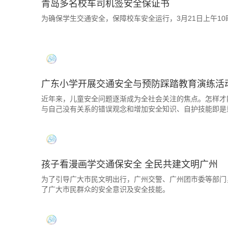
青岛多名校车司机签安全保证书
为确保学生交通安全，保障校车安全运行，3月21日上午1
广东小学开展交通安全与预防踩踏教育演练活
近年来，儿童安全问题逐渐成为全社会关注的焦点。怎样才
与自己没有关系的错误观念和增加安全知识、自护技能即是
孩子看漫画学交通保安全 全民共建文明广州
为了引导广大市民文明出行，广州交警、广州团市委等部门
了广大市民群众的安全意识及安全技能。