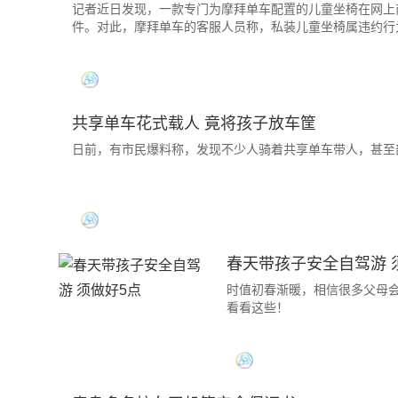
记者近日发现，一款专门为摩拜单车配置的儿童坐椅在网上商
件。对此，摩拜单车的客服人员称，私装儿童坐椅属违约行
共享单车花式载人 竟将孩子放车筐
日前，有市民爆料称，发现不少人骑着共享单车带人，甚至部
春天带孩子安全自驾游 
时值初春渐暖，相信很多父母
看看这些！