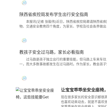
陕西省疾控局发布学生出行安全指南
本报讯(记者 张毅伟)近日，陕西省疾控局邀请陕西省疾
物、交通安全教育四个角度，为家长、学校及社会各界做出
教孩子安全过马路，家长必看指南
过马路是孩子独立出行的重要技能，但马路上车来车往，
一，而大多数事故都发生在过马路时。作为家长，教会孩子
让宝宝乖乖坐安全座椅，
现在很多家长的安全意识都很
也喜欢动来动去，就是不喜欢
宝乖乖坐在安全座椅上，宝妈