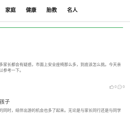
家庭
健康
胎教
名人
多家长都会有疑惑，市面上安全座椅那么多，到底该怎么挑。今天亲
以参考一下。
0
0
孩子
的同时，结伴出游的机会也多了起来。无论是与家长同行还是与同学