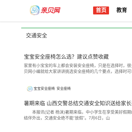
首页
教育
交通安全
宝宝安全座椅怎么选？建议点赞收藏
家里有小宝宝的车上都会安装安全座椅，只是在选择时，很
贝网小编就给大家讲讲挑选安全座椅的几个要点，选择时可
宝宝安全座椅
安全座椅
暑期来临 山西交警总结交通安全知识送给家长
本报讯(记者 杨沫)暑期来临，中小学生在享受美好假期
结伴外出，交通安全绝不能“放假”。7月6日，山