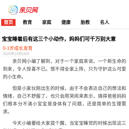
首页
教育
家庭
健康
胎教
名人
宝宝睡着后有这三个小动作，妈妈们可千万别大意
0-1岁成长发育
2020年10月16日
亲贝网小编了解到，对于一个家庭来说，一个新生命的
到来，令人惊喜不已。恨不得全家上阵，只为守护这么可爱
的小生命。
但是小家伙刚出生的时候，由于不会表达自己的想法和
情绪，自己不舒服了，也只会用哭闹来表示，搞得爸爸妈妈
们根本分不清小宝宝是身体有了问题，还是简单的生理需
求。
今天小编要给大家提个醒，当宝宝睡觉的时候出现这三