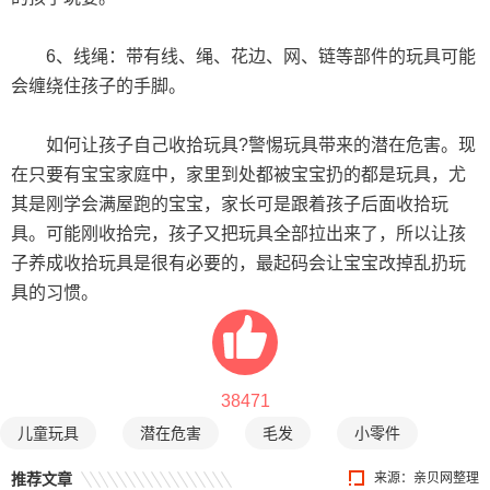
6、线绳：带有线、绳、花边、网、链等部件的玩具可能
会缠绕住孩子的手脚。
如何让孩子自己收拾玩具?警惕玩具带来的潜在危害。现
在只要有宝宝家庭中，家里到处都被宝宝扔的都是玩具，尤
其是刚学会满屋跑的宝宝，家长可是跟着孩子后面收拾玩
具。可能刚收拾完，孩子又把玩具全部拉出来了，所以让孩
子养成收拾玩具是很有必要的，最起码会让宝宝改掉乱扔玩
具的习惯。
38471
儿童玩具
潜在危害
毛发
小零件
推荐文章
来源：亲贝网整理