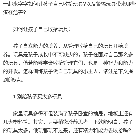
一起来学学如何让孩子自己收拾玩具?以及警惕玩具带来哪些
潜在危害?
如何让孩子自己收拾玩具：
孩子自立能力的培养，从管理收拾自己的玩具开始培
养。玩具是孩子成长中不可缺少的，孩子在面对自己那么多
的玩具，倘若能够学会收拾管理它们，也是一种智力和能力
的开发。怎样训练孩子做自己玩具的小主人，请注意下文提
到的5点。
1.别给孩子买太多玩具
家里玩具多得不但装满了孩子卧室的抽屉，地板上还有
几大塑料筐。其实，只要稍微冷静思考一下就能明白，孩子
的玩具太多，他玩都玩不过来，还有精力和能力去收拾吗?