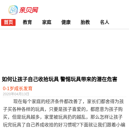
首页
教育
家庭
健康
胎教
名人
如何让孩子自己收拾玩具 警惕玩具带来的潜在危害
0-1岁成长发育
2020年04月13日
现在每个家庭的经济条件都改善了，家长们都舍得为孩
子买各种各样的玩具，只要是孩子喜爱的，都愿意为孩子购
买，但是玩具越多，家里被玩具扔的越乱，那么怎样让孩子
玩完玩具了自己养成收拾的好习惯呢?下面就让我们跟着小编