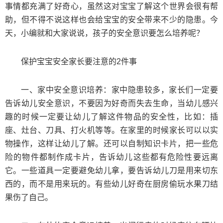
事情都充满了好奇心，虽然这对宝宝了解这个世界会很有帮
助，但不得不说这样也会给宝宝的安全带来不少的隐患。今
天，小编就和大家说说，孩子的安全意识要怎么培养呢？
保护宝宝安全家长要注意的2件事
一、家中安全意识培养：家中隐患较多，家长们一定要
告诉幼儿安全意识，不要因为好奇而失去生命，当幼儿感兴
趣的时候一定要让幼儿了解这件物品的安全性，比如：插
座、灶台、刀具、打火机等等。在家里的时候家长可以以实
物操作，这样让幼儿了解。还可以自制知识卡片，把一些危
险的物件都制作成卡片，告诉幼儿这些都有危险性要远离
它。一些道具一定要避免幼儿拿，要告诉幼儿刀是用来切东
西的，而不是用来玩的。有些幼儿好奇在厨房偷玩水果刀结
果伤了自己。