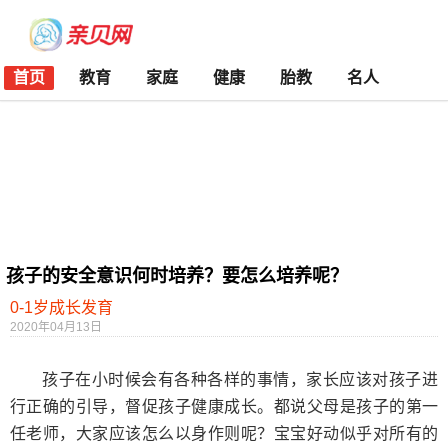
首页
教育
家庭
健康
胎教
名人
孩子的安全意识何时培养？要怎么培养呢？
0-1岁成长发育
2020年04月13日
孩子在小时候会有各种各样的事情，家长应该对孩子进
行正确的引导，督促孩子健康成长。都说父母是孩子的第一
任老师，大家应该怎么以身作则呢？宝宝好动似乎对所有的