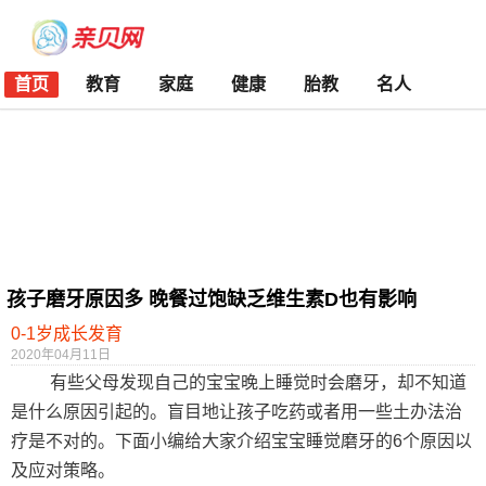
首页
教育
家庭
健康
胎教
名人
孩子磨牙原因多 晚餐过饱缺乏维生素D也有影响
0-1岁成长发育
2020年04月11日
有些父母发现自己的宝宝晚上睡觉时会磨牙，却不知道
是什么原因引起的。盲目地让孩子吃药或者用一些土办法治
疗是不对的。下面小编给大家介绍宝宝睡觉磨牙的6个原因以
及应对策略。