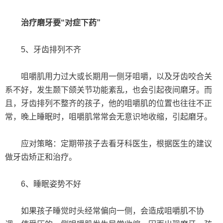
治疗磨牙要“对症下药”
5、牙齿排列不齐
咀嚼肌用力过大或长期用一侧牙咀嚼，以及牙齿咬合关
系不好，发生颞下颌关节功能紊乱，也会引起夜间磨牙。而
且，牙齿排列不整齐的孩子，他的咀嚼肌的位置也往往不正
常，晚上睡眠时，咀嚼肌常常会无意识地收缩，引起磨牙。
应对策略：定期带孩子去看牙科医生，根据医生的建议
做牙齿矫正和治疗。
6、睡眠姿势不好
如果孩子睡觉时头经常偏向一侧，会造成咀嚼肌不协