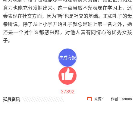
意力也能充分发掘出来。这一点当然不光表现在学习上，还
会表现在社交方面，因为“听”也是社交的基础。正如礼子的母
亲所说，除了从上小学开始礼子就总是班上第一名之外，她
还是一个对什么都感兴趣，对他人富有同情心的优秀女孩
子。
生成海报
37892
延展资讯
来源：
作者：admin