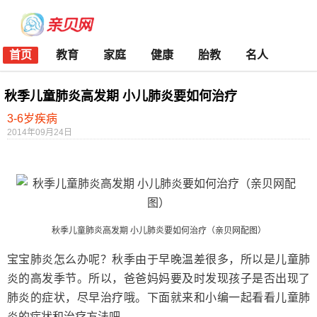
首页
教育
家庭
健康
胎教
名人
秋季儿童肺炎高发期 小儿肺炎要如何治疗
3-6岁疾病
2014年09月24日
秋季儿童肺炎高发期 小儿肺炎要如何治疗（亲贝网配图）
宝宝肺炎怎么办呢？秋季由于早晚温差很多，所以是儿童肺
炎的高发季节。所以，爸爸妈妈要及时发现孩子是否出现了
肺炎的症状，尽早治疗哦。下面就来和小编一起看看儿童肺
炎的症状和治疗方法吧。