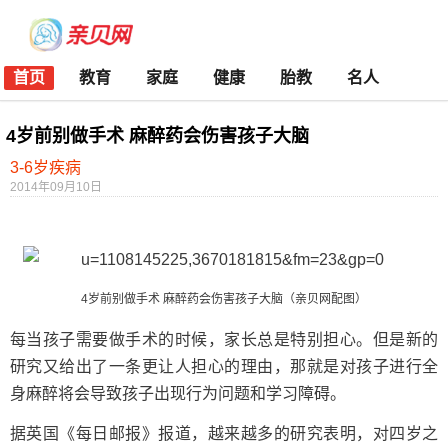
首页
教育
家庭
健康
胎教
名人
4岁前别做手术 麻醉药会伤害孩子大脑
3-6岁疾病
2014年09月10日
4岁前别做手术 麻醉药会伤害孩子大脑（亲贝网配图）
每当孩子需要做手术的时候，家长总是特别担心。但是新的
研究又给出了一条更让人担心的理由，那就是对孩子进行全
身麻醉将会导致孩子出现行为问题和学习障碍。
据英国《每日邮报》报道，越来越多的研究表明，对四岁之