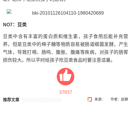
NO7：豆类
豆类中含有丰富的蛋白质和维生素，孩子食用后能补充营
养，但是豆类中的棉子糖等物质容易被肠道细菌发酵，产生
气体，导致打嗝、肠鸣、腹胀、腹痛等疾病，对孩子的肠胃
损伤较大。所以平时给孩子吃豆类食品时要注意适量。
37837
推荐文章
来源：
作者：赵静