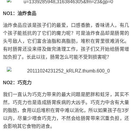
NO1：油炸食品
油炸食品应该是孩子们的最爱，口感香脆，香味诱人，有几
个孩子能抵抗的了它们的魔力呢？可是油炸食品却是肠胃的
头号敌人，它们富含油脂和高脂肪，堆积在胃里很难消化。
有时肠胃还没来得及做完清理工作，孩子们又开始给肠胃增
加负担了。长此以往，肠胃怎么可能不受到损害呢？
NO2：
巧克力
我们一直认为巧克力带来的最大问题是肥胖和蛀牙，其实不
然，巧克力也是造成肠胃疾病的大凶手。巧克力中含有大量
的脂肪，食用以后堆积在胃中难以消化，所以如果孩子在3岁
以内，尽量少喂食巧克力，不然会给肠胃带来沉重负担，还
会影响其它食物的进食。