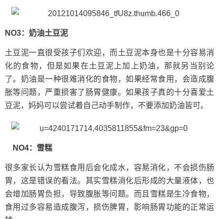
NO3：
奶油
土豆泥
土豆泥一直很受孩子们欢迎，而土豆泥本身也是十分容易消
化的食物，但是如果在土豆泥上加上奶油，那就另当别论
了。奶油是一种很难消化的食物，如果经常食用，会造成腹
胀等问题，严重损害了肠胃健康。如果孩子真的十分喜爱土
豆泥，妈妈可以尝试着自己动手制作，不要添加奶油皆可。
NO4：
雪糕
很多家长认为雪糕食用后会化成水，容易消化，不会损伤肠
胃，这是错误的看法。其实雪糕消化后形成的大量液体，也
会增加肠胃负担，导致腹胀等问题。而且雪糕是生冷食物，
食用过多容易造成腹泻，损伤脾胃，影响肠胃功能的正常运