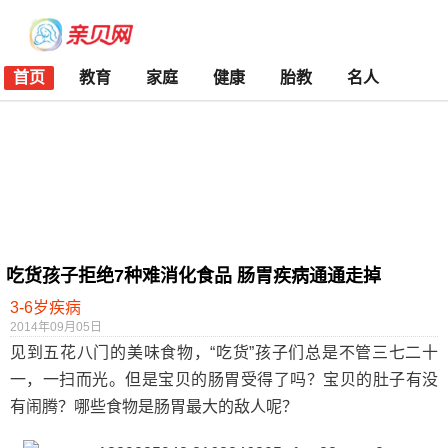
首页
教育
家庭
健康
胎教
名人
吃货孩子拒绝7种难消化食品 肠胃疾病通通走掉
3-6岁疾病
2014年09月05日
见到五花八门的美味食物，“吃货”孩子们总是不管三七二十
一，一扫而光。但是宝贝的肠胃受得了吗？宝贝的肚子有没
有闹腾？哪些食物是肠胃最大的敌人呢？