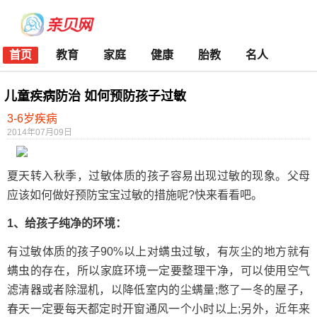
首页
教育
家庭
健康
胎教
名人
儿童疾病防治 如何预防孩子过敏
3-6岁疾病
2014年07月09日
夏天转入秋季，过敏体质的孩子容易出现过敏的现象。父母
应该如何做好预防宝宝过敏的措施呢?快来看看吧。
1、给孩子纯净的环境：
有过敏体质的孩子90%以上对螨虫过敏，有灰尘的地方就有
螨虫的存在，所以家庭环境一定要整理干净，可以使用空气
滤清器或者除湿机，以降低室内的尘螨量;憋了一冬的屋子，
春天一定要每天都定时开窗通风一个小时以上;另外，近年来