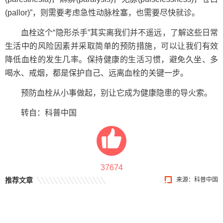
(pallor)”，则需要考虑急性动脉栓塞，也需要尽快就诊。
血栓这个“隐形杀手”其实离我们并不遥远，了解这些日常
生活中的风险因素并采取简单的预防措施，可以让我们有效
降低血栓的发生几率。保持健康的生活习惯，避免久坐、多
喝水、戒烟，都是保护自己、远离血栓的关键一步。
预防血栓从小事做起，别让它成为健康隐患的导火索。
转自：科普中国
37674
推荐文章
来源：科普中国