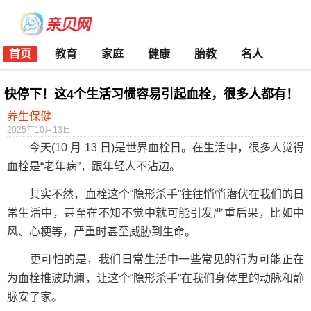
首页
教育
家庭
健康
胎教
名人
快停下！这4个生活习惯容易引起血栓，很多人都有！
养生保健
2025年10月13日
今天(10 月 13 日)是世界血栓日。在生活中，很多人觉得
血栓是“老年病”，跟年轻人不沾边。
其实不然，血栓这个“隐形杀手”往往悄悄潜伏在我们的日
常生活中，甚至在不知不觉中就可能引发严重后果，比如中
风、心梗等，严重时甚至威胁到生命。
更可怕的是，我们日常生活中一些常见的行为可能正在
为血栓推波助澜，让这个“隐形杀手”在我们身体里的动脉和静
脉安了家。