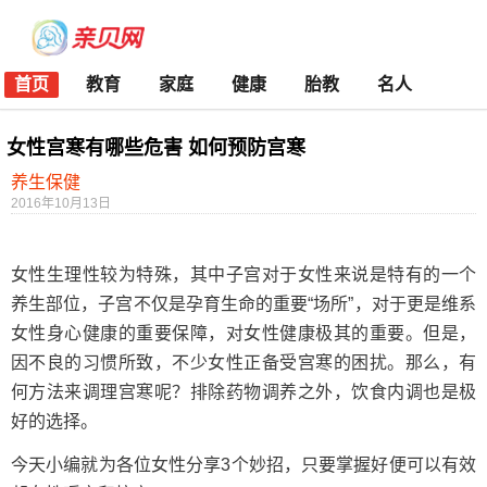
首页
教育
家庭
健康
胎教
名人
女性宫寒有哪些危害 如何预防宫寒
养生保健
2016年10月13日
女性生理性较为特殊，其中子宫对于女性来说是特有的一个
养生部位，子宫不仅是孕育生命的重要“场所”，对于更是维系
女性身心健康的重要保障，对女性健康极其的重要。但是，
因不良的习惯所致，不少女性正备受宫寒的困扰。那么，有
何方法来调理宫寒呢？排除药物调养之外，饮食内调也是极
好的选择。
今天小编就为各位女性分享3个妙招，只要掌握好便可以有效