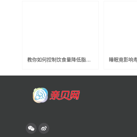
教你如何控制饮食量降低脂肪肝风险