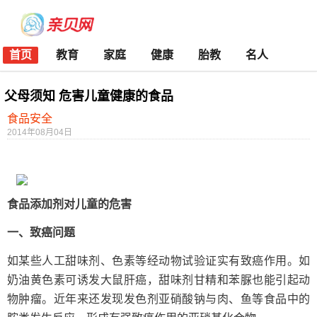
首页
教育
家庭
健康
胎教
名人
父母须知 危害儿童健康的食品
食品安全
2014年08月04日
食品添加剂对儿童的危害
一、致癌问题
如某些人工甜味剂、色素等经动物试验证实有致癌作用。如
奶油黄色素可诱发大鼠肝癌，甜味剂甘精和苯脲也能引起动
物肿瘤。近年来还发现发色剂亚硝酸钠与肉、鱼等食品中的