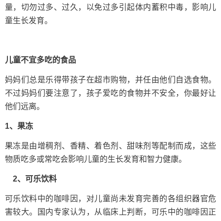
量，切勿过多、过久，以免过多引起体内蓄积中毒，影响儿
童生长发育。
儿童不宜多吃的食品
妈妈们总是乐得带孩子在超市购物，并任由他们自选食物。
不过妈妈们要注意了，孩子爱吃的食物并不安全，你最好让
他们远离。
1、果冻
果冻是由增稠剂、香精、着色剂、甜味剂等配制而成，这些
物质吃多或常吃会影响儿童的生长发育和智力健康。
2、可乐饮料
可乐饮料中的咖啡因，对儿童尚未发育完善的各组织器官危
害较大。国内专家认为，从临床上判断，可乐中的咖啡因正