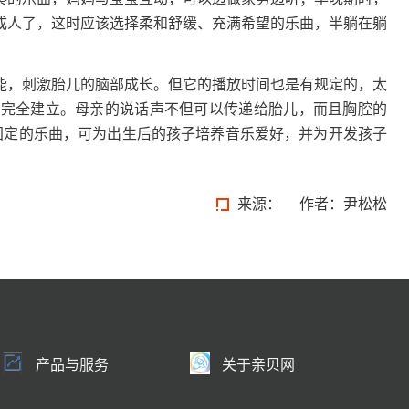
成人了，这时应该选择柔和舒缓、充满希望的乐曲，半躺在躺
能，刺激胎儿的脑部成长。但它的播放时间也是有规定的，太
经完全建立。母亲的说话声不但可以传递给胎儿，而且胸腔的
固定的乐曲，可为出生后的孩子培养音乐爱好，并为开发孩子
来源：
作者：尹松松
产品与服务
关于亲贝网