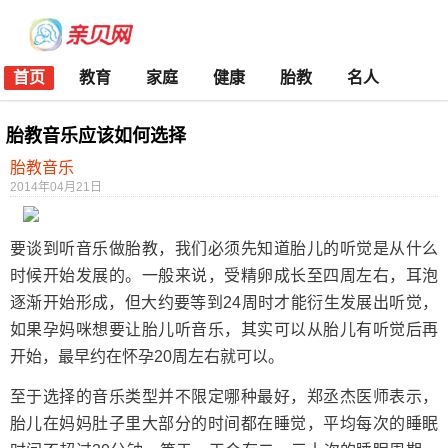
首页
教育
家庭
健康
胎教
名人
胎教音乐应该如何选择
胎教音乐
2014年04月21日
要谈到听音乐做胎教，我们必须先知道胎儿的听觉是从什么
时候开始发展的。一般来说，受精卵成长至四周左右，耳泡
逐渐开始形成，但大约要等到24周时才能衍生发展出听觉，
如果孕妈咪想要让胎儿听音乐，其实可以从胎儿有听觉后再
开始，最早约在怀孕20周左右就可以。
至于选择的音乐类型并不限定哪种最好，郑丞杰医师表示，
胎儿在妈妈肚子里大部分的时间都在睡觉，平均每次的睡眠