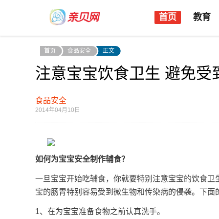
首页
教育
首页
食品安全
正文
注意宝宝饮食卫生 避免受
食品安全
2014年04月10日
如何为宝宝安全制作辅食？
一旦宝宝开始吃辅食，你就要特别注意宝宝的饮食卫
宝的肠胃特别容易受到微生物和传染病的侵袭。下面
1、在为宝宝准备食物之前认真洗手。