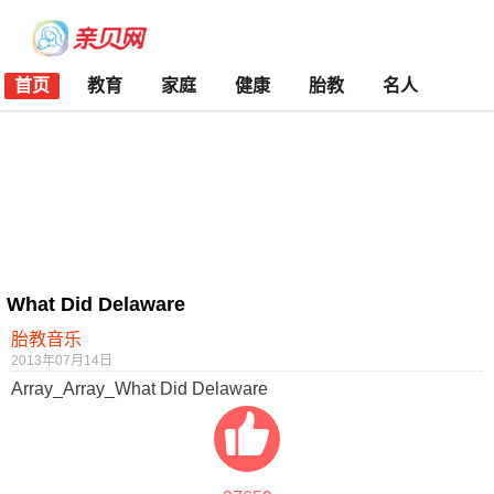
首页
教育
家庭
健康
胎教
名人
What Did Delaware
胎教音乐
2013年07月14日
Array_Array_What Did Delaware