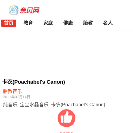
首页
教育
家庭
健康
胎教
名人
卡农(Poachabel's Canon)
胎教音乐
2013年07月14日
纯音乐_宝宝水晶音乐_卡农(Poachabel's Canon)