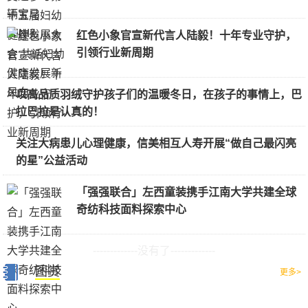
红色小象官宣新代言人陆毅！十年专业守护，
引领行业新周期
以高品质羽绒守护孩子们的温暖冬日，在孩子的事情上，巴
拉巴拉是认真的！
关注大病患儿心理健康，信美相互人寿开展“做自己最闪亮
的星”公益活动
「强强联合」左西童装携手江南大学共建全球
奇纺科技面料探索中心
-------------没有了-------------
图赏
更多>