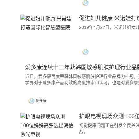
促进妇儿健康 米诺娃打
2019年4月27日，米诺娃
爱多康连续十三年获韩国敏感肌肤护理行业品
近日，爱多康再度荣获韩国敏感肌肤护理行业品牌力桂冠，
学界对于爱多康产品功效的高度推崇和认可，也是对爱多康
爱多康
护眼电视现场众测 10
视觉健康问题正在引发全民关注
战。