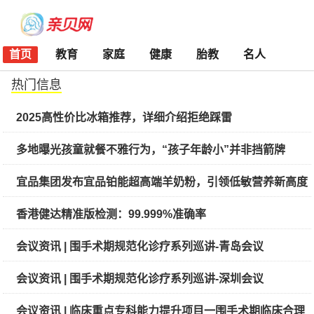
首页
教育
家庭
健康
胎教
名人
热门信息
2025高性价比冰箱推荐，详细介绍拒绝踩雷
多地曝光孩童就餐不雅行为，“孩子年龄小”并非挡箭牌
宜品集团发布宜品铂能超高端羊奶粉，引领低敏营养新高度
香港健达精准版检测：99.999%准确率
会议资讯 | 围手术期规范化诊疗系列巡讲-青岛会议
会议资讯 | 围手术期规范化诊疗系列巡讲-深圳会议
会议资讯 | 临床重点专科能力提升项目一围手术期临床合理